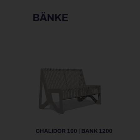
BÄNKE
CHALIDOR 100 | BANK 1200