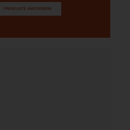
PREISLISTE ANFORDERN