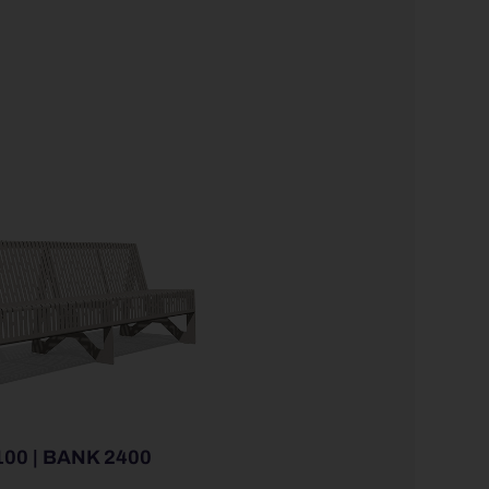
00 | BANK 2400