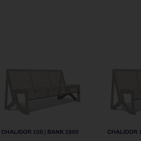
CHALIDOR 100 | BANK 1800
CHALIDOR 1