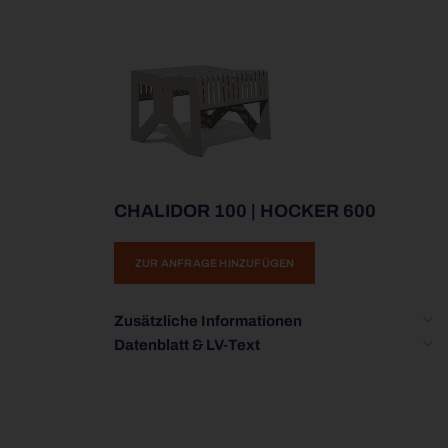
CHALIDOR 100 | HOCKER 600
ZUR ANFRAGE HINZUFÜGEN
Zusätzliche Informationen
Datenblatt & LV-Text