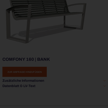
COMFONY 160 | BANK
ZUR ANFRAGE HINZUFÜGEN
Zusätzliche Informationen
Datenblatt & LV-Text