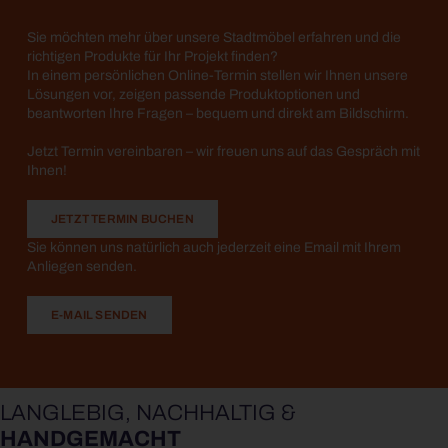
Sie möchten mehr über unsere Stadtmöbel erfahren und die
richtigen Produkte für Ihr Projekt finden?
In einem persönlichen Online-Termin stellen wir Ihnen unsere
Lösungen vor, zeigen passende Produktoptionen und
beantworten Ihre Fragen – bequem und direkt am Bildschirm.
Jetzt Termin vereinbaren – wir freuen uns auf das Gespräch mit
Ihnen!
JETZT TERMIN BUCHEN
Sie können uns natürlich auch jederzeit eine Email mit Ihrem
Anliegen senden.
E-MAIL SENDEN
LANGLEBIG, NACHHALTIG &
HANDGEMACHT