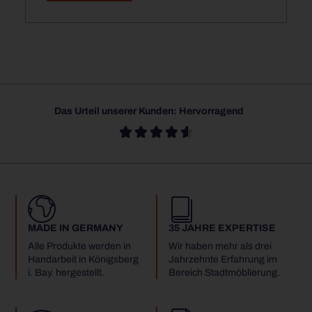
Das Urteil unserer Kunden: Hervorragend





MADE IN GERMANY
35 JAHRE EXPERTISE
Alle Produkte werden in
Wir haben mehr als drei
Handarbeit in Königsberg
Jahrzehnte Erfahrung im
i. Bay. hergestellt.
Bereich Stadtmöblierung.