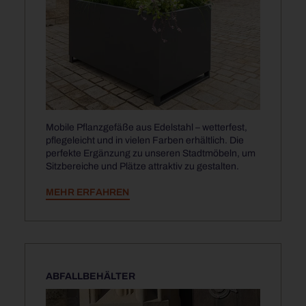
Mobile Pflanzgefäße aus Edelstahl – wetterfest,
pflegeleicht und in vielen Farben erhältlich. Die
perfekte Ergänzung zu unseren Stadtmöbeln, um
Sitzbereiche und Plätze attraktiv zu gestalten.
MEHR ERFAHREN
ABFALLBEHÄLTER