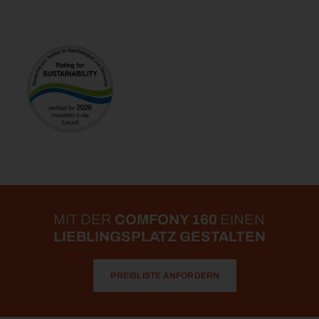
MIT DER
COMFONY 160
EINEN
LIEBLINGSPLATZ GESTALTEN
PREISLISTE ANFORDERN