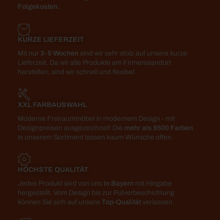
Folgekosten.
KURZE LIEFERZEIT
Mit nur
3-5 Wochen
sind wir sehr stolz auf unsere kurze
Lieferzeit. Da wir alle Produkte am Firmenstandort
herstellen, sind wir schnell und flexibel.
XXL FARBAUSWAHL
Moderne Freiraummöbel in modernem Design - mit
Designpreisen ausgezeichnet! Die
mehr als 8500 Farben
in unserem Sortiment lassen kaum Wünsche offen.
HÖCHSTE QUALITÄT
Jedes Produkt wird von uns
in Bayern
mit Hingabe
hergestellt. Vom Design bis zur Pulverbeschichtung
können Sie sich auf unsere
Top-Qualität
verlassen.