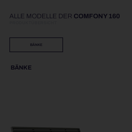
ALLE MODELLE DER
COMFONY 160
PRODUKTÜBERSICHT
BÄNKE
BÄNKE