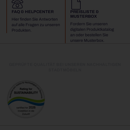
FAQ & HELPCENTER
PREISLISTE &
MUSTERBOX
Hier finden Sie Antworten
Fordern Sie unseren
auf alle Fragen zu unseren
digitalen Produktkatalog
Produkten.
an oder bestellen Sie
unsere Musterbox.
GEPRÜFTE QUALITÄT BEI UNSEREN NACHHALTIGEN
STADTMÖBELN