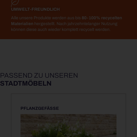
UMWELT-FREUNDLICH
Alle unsere Produkte werden aus bis
80-100% recycelten
Materialien
hergestellt. Nach jahrzehntelanger Nutzung
können diese auch wieder komplett recycelt werden.
PASSEND ZU UNSEREN
STADTMÖBELN
PFLANZGEFÄSSE