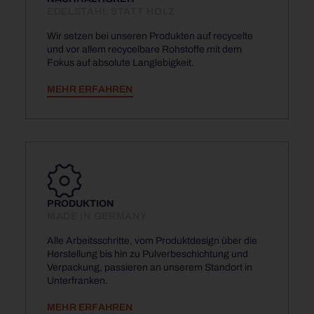
EDELSTAHL STATT HOLZ
Wir setzen bei unseren Produkten auf recycelte
und vor allem recycelbare Rohstoffe mit dem
Fokus auf absolute Langlebigkeit.
MEHR ERFAHREN
PRODUKTION
MADE IN GERMANY
Alle Arbeitsschritte, vom Produktdesign über die
Herstellung bis hin zu Pulverbeschichtung und
Verpackung, passieren an unserem Standort in
Unterfranken.
MEHR ERFAHREN