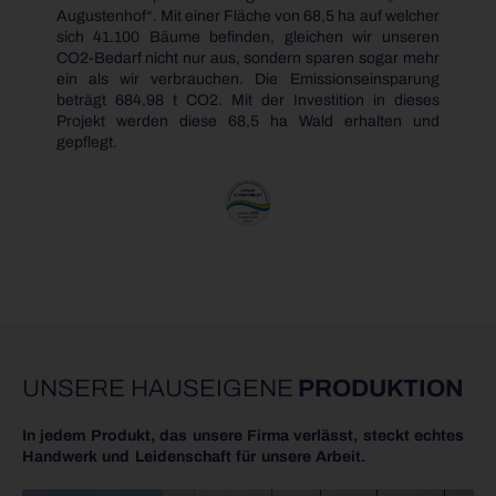
Augustenhof“. Mit einer Fläche von 68,5 ha auf welcher
sich 41.100 Bäume befinden, gleichen wir unseren
CO2-Bedarf nicht nur aus, sondern sparen sogar mehr
ein als wir verbrauchen. Die Emissionseinsparung
beträgt 684,98 t CO2. Mit der Investition in dieses
Projekt werden diese 68,5 ha Wald erhalten und
gepflegt.
UNSERE HAUSEIGENE
PRODUKTION
In jedem Produkt, das unsere Firma verlässt, steckt echtes
Handwerk und Leidenschaft für unsere Arbeit.