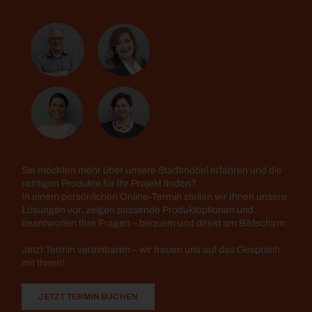
Sie möchten mehr über unsere Stadtmöbel erfahren und die
richtigen Produkte für Ihr Projekt finden?
In einem persönlichen Online-Termin stellen wir Ihnen unsere
Lösungen vor, zeigen passende Produktoptionen und
beantworten Ihre Fragen – bequem und direkt am Bildschirm.
Jetzt Termin vereinbaren – wir freuen uns auf das Gespräch
mit Ihnen!
JETZT TERMIN BUCHEN