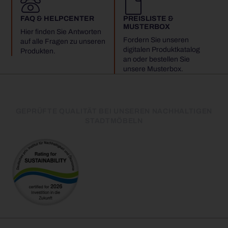
FAQ & HELPCENTER
PREISLISTE &
MUSTERBOX
Hier finden Sie Antworten
Fordern Sie unseren
auf alle Fragen zu unseren
digitalen Produktkatalog
Produkten.
an oder bestellen Sie
unsere Musterbox.
GEPRÜFTE QUALITÄT BEI UNSEREN NACHHALTIGEN
STADTMÖBELN