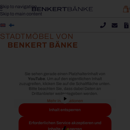
Skip to navigation
Skip to main content
STADTMÖBEL VON
BENKERT BÄNKE
Sie sehen gerade einen Platzhalterinhalt von
YouTube
. Um auf den eigentlichen Inhalt
zuzugreifen, klicken Sie auf die Schaltfläche unten.
Bitte beachten Sie, dass dabei Daten an
Drittanbieter weitergegeben werden.
Mehr Informationen
Inhalt entsperren
Erforderlichen Service akzeptieren und
Inhalte entsperren