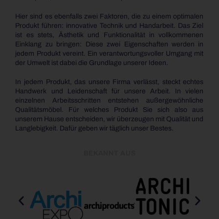
Hier sind es ebenfalls zwei Faktoren, die zu einem optimalen
Produkt führen: innovative Technik und Handarbeit. Das Ziel
ist es stets, Ästhetik und Funktionalität in vollkommenen
Einklang zu bringen: Diese zwei Eigenschaften werden in
jedem Produkt vereint. Ein verantwortungsvoller Umgang mit
der Umwelt ist dabei die Grundlage unserer Ideen.
In jedem Produkt, das unsere Firma verlässt, steckt echtes
Handwerk und Leidenschaft für unsere Arbeit. In vielen
einzelnen Arbeitsschritten entstehen außergewöhnliche
Qualitätsmöbel. Für welches Produkt Sie sich also aus
unserem Hause entscheiden, wir überzeugen mit Qualität und
Langlebigkeit. Dafür geben wir täglich unser Bestes.
BEKANNT AUS