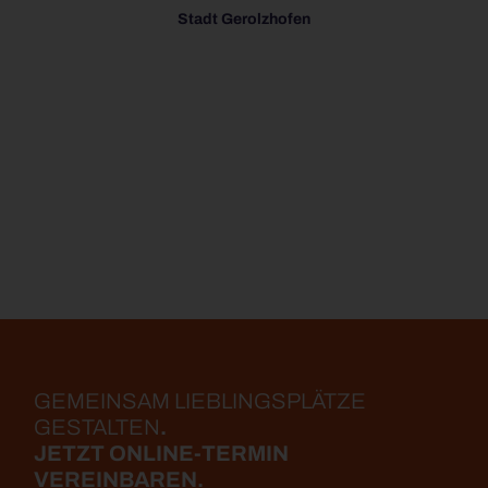
Stadt Gerolzhofen
GEMEINSAM LIEBLINGS­PLÄTZE
GESTALTEN
.
JETZT ONLINE-TERMIN
VEREINBAREN.