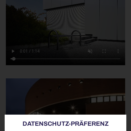
DATENSCHUTZ-PRÄFERENZ