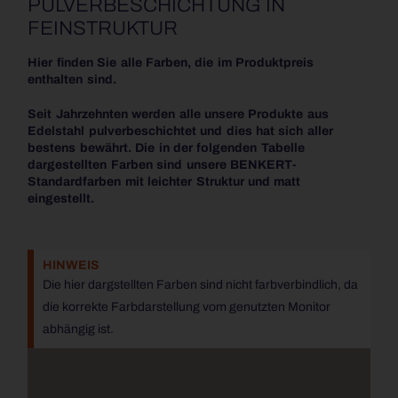
PULVERBESCHICHTUNG IN
FEINSTRUKTUR
Hier finden Sie alle Farben, die im Produktpreis
enthalten sind.
Seit Jahrzehnten werden alle unsere Produkte aus
Edelstahl pulverbeschichtet und dies hat sich aller
bestens bewährt. Die in der folgenden Tabelle
dargestellten Farben sind unsere BENKERT-
Standardfarben mit leichter Struktur und matt
eingestellt.
HINWEIS
Die hier dargstellten Farben sind nicht farbverbindlich, da
die korrekte Farbdarstellung vom genutzten Monitor
abhängig ist.