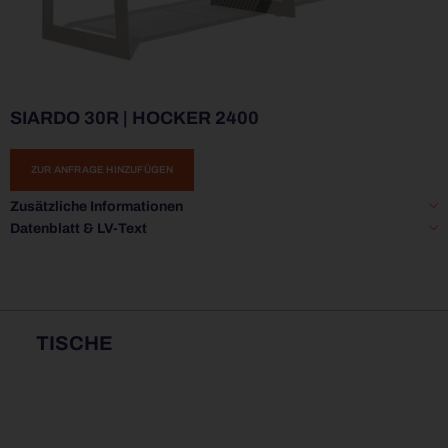
SIARDO 30R | HOCKER 2400
ZUR ANFRAGE HINZUFÜGEN
Zusätzliche Informationen
Datenblatt & LV-Text
TISCHE