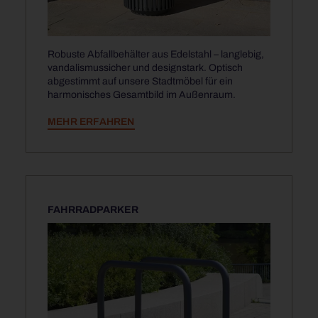
Robuste Abfallbehälter aus Edelstahl – langlebig,
vandalismussicher und designstark. Optisch
abgestimmt auf unsere Stadtmöbel für ein
harmonisches Gesamtbild im Außenraum.
MEHR ERFAHREN
FAHRRADPARKER