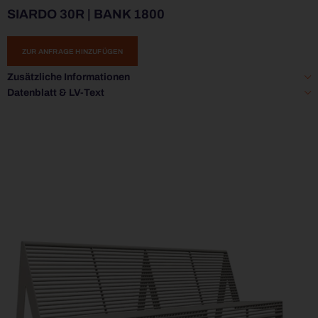
SIARDO 30R | BANK 1800
ZUR ANFRAGE HINZUFÜGEN
Zusätzliche Informationen
Datenblatt & LV-Text