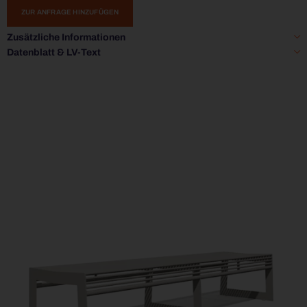
ZUR ANFRAGE HINZUFÜGEN
Zusätzliche Informationen
Datenblatt & LV-Text