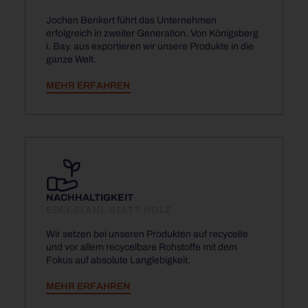
Jochen Benkert führt das Unternehmen
erfolgreich in zweiter Generation. Von Königsberg
i. Bay. aus exportieren wir unsere Produkte in die
ganze Welt.
MEHR ERFAHREN
NACHHALTIGKEIT
EDELSTAHL STATT HOLZ
Wir setzen bei unseren Produkten auf recycelte
und vor allem recycelbare Rohstoffe mit dem
Fokus auf absolute Langlebigkeit.
MEHR ERFAHREN