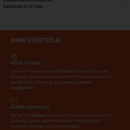
Zusätzliche Informationen
Datenblatt & LV-Text
IHRE VORTEILE
KEINE PFLEGE
Unsere Produkte sind aus Edelstahl und so robust und
langlebig, dass sie praktisch keine Pflege brauchen. Und
das bei jeder Witterung. Das bedeutet:
keine
Folgekosten.
KURZE LIEFERZEIT
Mit nur
3-5 Wochen
sind wir sehr stolz auf unsere kurze
Lieferzeit. Da wir alle Produkte am Firmenstandort
herstellen, sind wir schnell und flexibel.