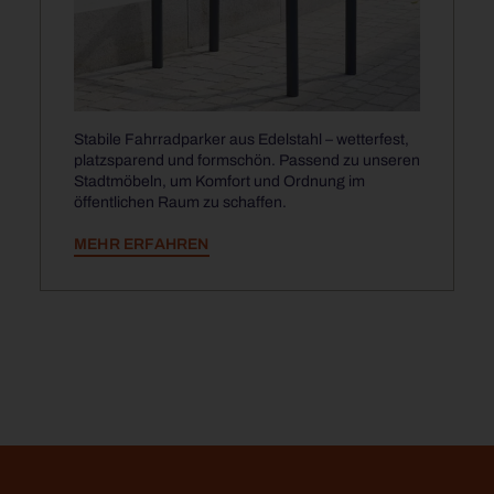
Stabile Fahrradparker aus Edelstahl – wetterfest,
platzsparend und formschön. Passend zu unseren
Stadtmöbeln, um Komfort und Ordnung im
öffentlichen Raum zu schaffen.
MEHR ERFAHREN