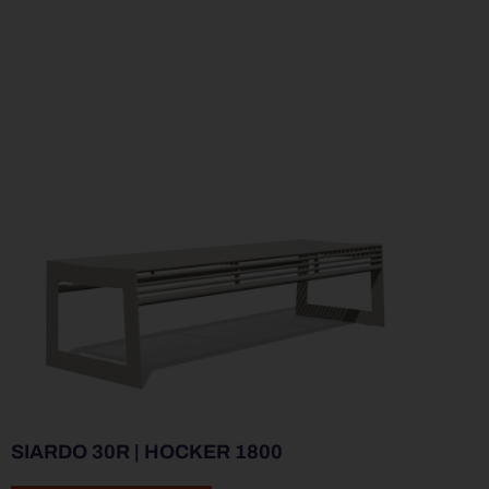
SIARDO 30R | HOCKER 1800