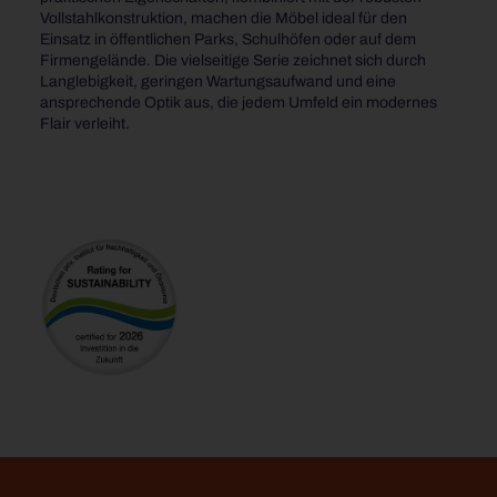
Vollstahlkonstruktion, machen die Möbel ideal für den
Einsatz in öffentlichen Parks, Schulhöfen oder auf dem
Firmengelände. Die vielseitige Serie zeichnet sich durch
Langlebigkeit, geringen Wartungsaufwand und eine
ansprechende Optik aus, die jedem Umfeld ein modernes
Flair verleiht.