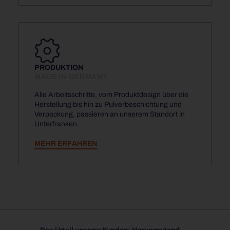
PRODUKTION
MADE IN GERMANY
Alle Arbeitsschritte, vom Produktdesign über die
Herstellung bis hin zu Pulverbeschichtung und
Verpackung, passieren an unserem Standort in
Unterfranken.
MEHR ERFAHREN