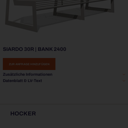
SIARDO 30R | BANK 2400
ZUR ANFRAGE HINZUFÜGEN
Zusätzliche Informationen
Datenblatt & LV-Text
HOCKER