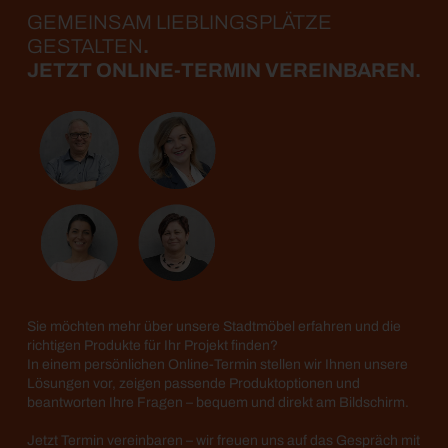
GEMEINSAM LIEBLINGS­PLÄTZE
GESTALTEN
.
JETZT ONLINE-TERMIN VEREINBAREN.
Sie möchten mehr über unsere Stadtmöbel erfahren und die
richtigen Produkte für Ihr Projekt finden?
In einem persönlichen Online-Termin stellen wir Ihnen unsere
Lösungen vor, zeigen passende Produktoptionen und
beantworten Ihre Fragen – bequem und direkt am Bildschirm.
Jetzt Termin vereinbaren – wir freuen uns auf das Gespräch mit