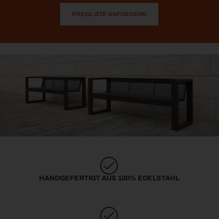
PREISLISTE ANFORDERN
HANDGEFERTIGT AUS 100% EDELSTAHL