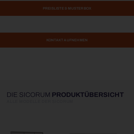
PREISLISTE & MUSTERBOX
KONTAKT AUFNEHMEN
DIE SICORUM
PRODUKTÜBERSICHT
ALLE MODELLE DER SICORUM