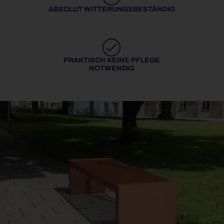
ABSOLUT WITTERUNGS­BESTÄNDIG
PRAKTISCH KEINE PFLEGE
NOTWENDIG