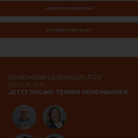
PREISLISTE ANFORDERN
MUSTERBOX BESTELLEN
GEMEINSAM LIEBLINGS­PLÄTZE
GESTALTEN
.
JETZT ONLINE-TERMIN VEREINBAREN.