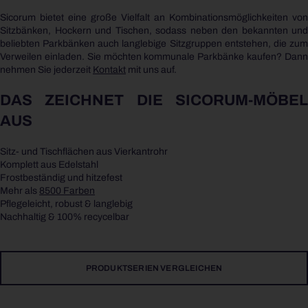
Sicorum bietet eine große Vielfalt an Kombinationsmöglichkeiten von
Sitzbänken, Hockern und Tischen, sodass neben den bekannten und
beliebten Parkbänken auch langlebige Sitzgruppen entstehen, die zum
Verweilen einladen. Sie möchten kommunale Parkbänke kaufen? Dann
nehmen Sie jederzeit
Kontakt
mit uns auf.
DAS ZEICHNET DIE SICORUM-MÖBEL
AUS
Sitz- und Tischflächen aus Vierkantrohr
Komplett aus Edelstahl
Frostbeständig und hitzefest
Mehr als
8500 Farben
Pflegeleicht, robust & langlebig
Nachhaltig & 100% recycelbar
PRODUKTSERIEN VERGLEICHEN