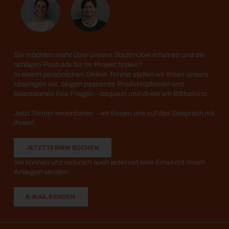
Sie möchten mehr über unsere Stadtmöbel erfahren und die
richtigen Produkte für Ihr Projekt finden?
In einem persönlichen Online-Termin stellen wir Ihnen unsere
Lösungen vor, zeigen passende Produktoptionen und
beantworten Ihre Fragen – bequem und direkt am Bildschirm.
Jetzt Termin vereinbaren – wir freuen uns auf das Gespräch mit
Ihnen!
JETZT TERMIN BUCHEN
Sie können uns natürlich auch jederzeit eine Email mit Ihrem
Anliegen senden.
E-MAIL SENDEN