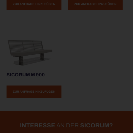
ZUR ANFRAGE HINZUFÜGEN
ZUR ANFRAGE HINZUFÜGEN
SICORUM M 900
ZUR ANFRAGE HINZUFÜGEN
INTERESSE
AN DER
SICORUM?