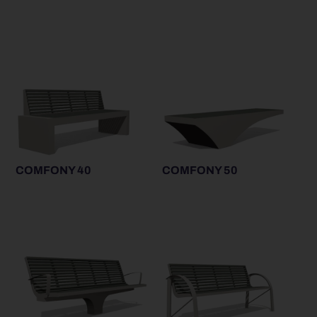
COMFONY 40
COMFONY 50