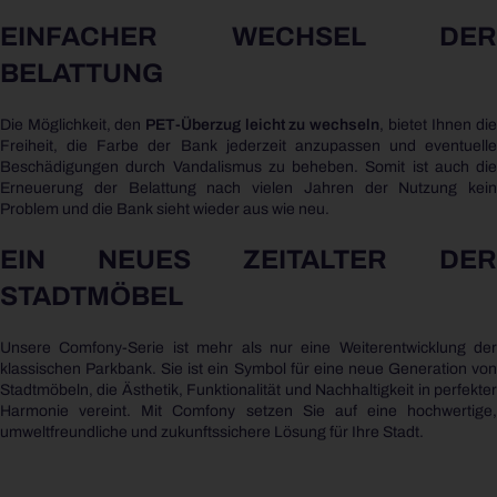
EINFACHER WECHSEL DER
BELATTUNG
Die Möglichkeit, den
PET-Überzug leicht zu wechseln
, bietet Ihnen die
Freiheit, die Farbe der Bank jederzeit anzupassen und eventuelle
Beschädigungen durch Vandalismus zu beheben. Somit ist auch die
Erneuerung der Belattung nach vielen Jahren der Nutzung kein
Problem und die Bank sieht wieder aus wie neu.
EIN NEUES ZEITALTER DER
STADTMÖBEL
Unsere Comfony-Serie ist mehr als nur eine Weiterentwicklung der
klassischen Parkbank. Sie ist ein Symbol für eine neue Generation von
Stadtmöbeln, die Ästhetik, Funktionalität und Nachhaltigkeit in perfekter
Harmonie vereint. Mit Comfony setzen Sie auf eine hochwertige,
umweltfreundliche und zukunftssichere Lösung für Ihre Stadt.