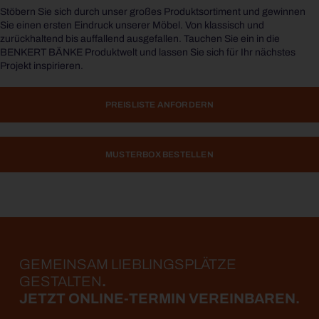
Stöbern Sie sich durch unser großes Produktsortiment und gewinnen
Sie einen ersten Eindruck unserer Möbel. Von klassisch und
zurückhaltend bis auffallend ausgefallen. Tauchen Sie ein in die
BENKERT BÄNKE Produktwelt und lassen Sie sich für Ihr nächstes
Projekt inspirieren.
PREISLISTE ANFORDERN
MUSTERBOX BESTELLEN
GEMEINSAM LIEBLINGS­PLÄTZE
GESTALTEN
.
JETZT ONLINE-TERMIN VEREINBAREN.