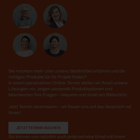
Sie möchten mehr über unsere Stadtmöbel erfahren und die
richtigen Produkte für Ihr Projekt finden?
In einem persönlichen Online-Termin stellen wir Ihnen unsere
Lösungen vor, zeigen passende Produktoptionen und
beantworten Ihre Fragen – bequem und direkt am Bildschirm.
Jetzt Termin vereinbaren – wir freuen uns auf das Gespräch mit
Ihnen!
JETZT TERMIN BUCHEN
Sie können uns natürlich auch jederzeit eine Email mit Ihrem