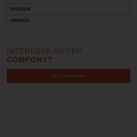
SICORUM
LINESCA
INTERESSE AN DER
COMFONY?
JETZT ANFRAGEN