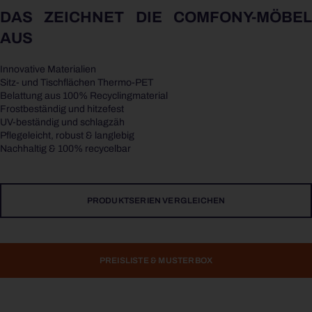
DAS ZEICHNET DIE COMFONY-MÖBEL
AUS
Innovative Materialien
Sitz- und Tischflächen Thermo-PET
Belattung aus 100% Recyclingmaterial
Frostbeständig und hitzefest
UV-beständig und schlagzäh
Pflegeleicht, robust & langlebig
Nachhaltig & 100% recycelbar
PRODUKTSERIEN VERGLEICHEN
PREISLISTE & MUSTERBOX