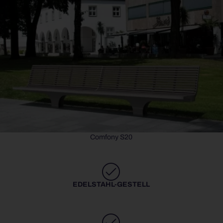
Comfony S20
EDELSTAHL-GESTELL