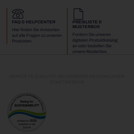
FAQ & HELPCENTER
PREISLISTE &
MUSTERBOX
Hier finden Sie Antworten
Fordern Sie unseren
auf alle Fragen zu unseren
digitalen Produktkatalog
Produkten.
an oder bestellen Sie
unsere Musterbox.
GEPRÜFTE QUALITÄT BEI UNSEREN NACHHALTIGEN
STADTMÖBELN