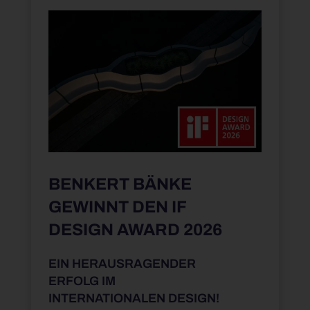
BENKERT BÄNKE
GEWINNT DEN IF
DESIGN AWARD 2026
EIN HERAUSRAGENDER
ERFOLG IM
INTERNATIONALEN DESIGN!