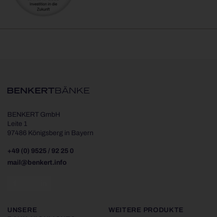
BENKERT GmbH
Leite 1
97486 Königsberg in Bayern
+49 (0) 9525 / 92 25 0
mail@benkert.info
UNSERE
WEITERE PRODUKTE