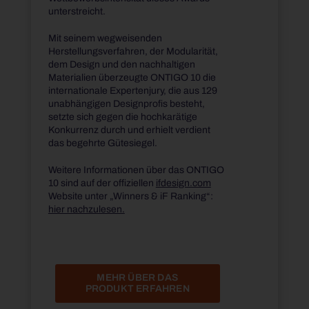
unterstreicht.
Mit seinem wegweisenden
Herstellungsverfahren, der Modularität,
dem Design und den nachhaltigen
Materialien überzeugte ONTIGO 10 die
internationale Expertenjury, die aus 129
unabhängigen Designprofis besteht,
setzte sich gegen die hochkarätige
Konkurrenz durch und erhielt verdient
das begehrte Gütesiegel.
Weitere Informationen über das ONTIGO
10 sind auf der offiziellen
ifdesign.com
Website unter „Winners & iF Ranking“:
hier nachzulesen.
MEHR ÜBER DAS
PRODUKT ERFAHREN