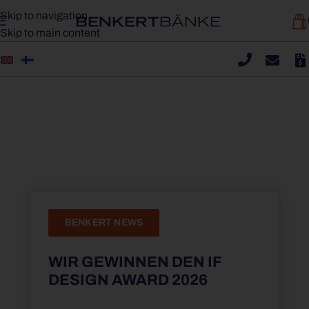
Skip to navigation
Skip to main content
BENKERT NEWS
WIR GEWINNEN DEN IF
DESIGN AWARD 2026