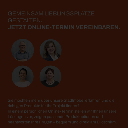
GEMEINSAM LIEBLINGS­PLÄTZE
GESTALTEN
.
JETZT ONLINE-TERMIN VEREINBAREN.
Sie möchten mehr über unsere Stadtmöbel erfahren und die
richtigen Produkte für Ihr Projekt finden?
In einem persönlichen Online-Termin stellen wir Ihnen unsere
Lösungen vor, zeigen passende Produktoptionen und
beantworten Ihre Fragen – bequem und direkt am Bildschirm.