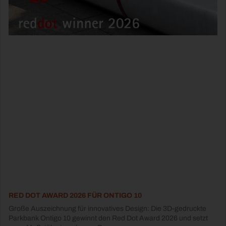
RED DOT AWARD 2026 FÜR ONTIGO 10
Große Auszeichnung für innovatives Design: Die 3D-gedruckte
Parkbank Ontigo 10 gewinnt den Red Dot Award 2026 und setzt