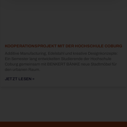
KOOPERATIONSPROJEKT MIT DER HOCHSCHULE COBURG
Additive Manufacturing, Edelstahl und kreative Designkonzepte:
Ein Semester lang entwickelten Studierende der Hochschule
Coburg gemeinsam mit BENKERT BÄNKE neue Stadtmöbel für
den urbanen Raum.
JETZT LESEN »