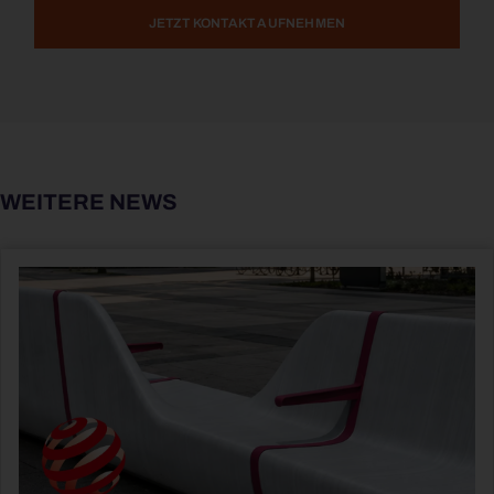
JETZT KONTAKT AUFNEHMEN
WEITERE NEWS