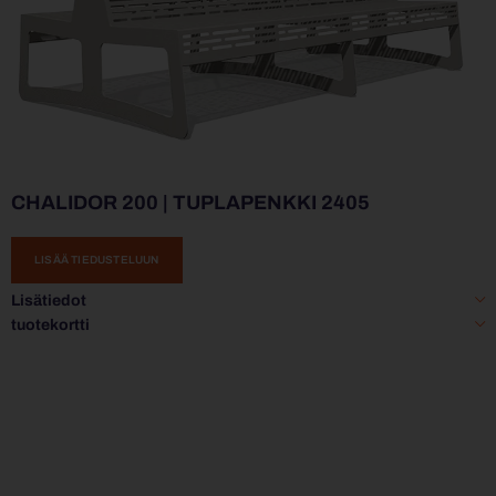
CHALIDOR 200 | TUPLAPENKKI 2405
LISÄÄ TIEDUSTELUUN
Lisätiedot
tuotekortti