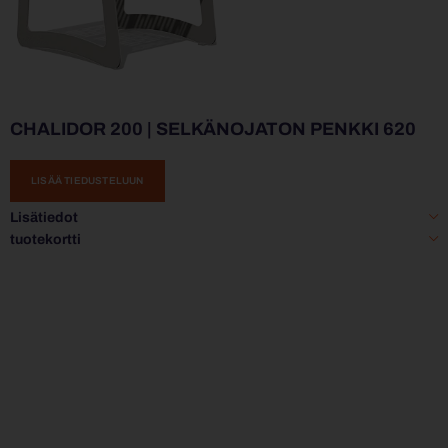
CHALIDOR 200 | SELKÄNOJATON PENKKI 620
LISÄÄ TIEDUSTELUUN
Lisätiedot
tuotekortti