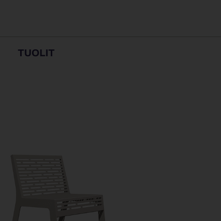
TUOLIT