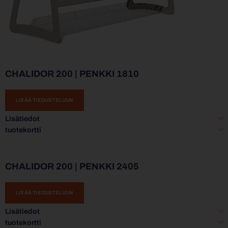
CHALIDOR 200 | PENKKI 1810
LISÄÄ TIEDUSTELUUN
Lisätiedot
tuotekortti
CHALIDOR 200 | PENKKI 2405
LISÄÄ TIEDUSTELUUN
Lisätiedot
tuotekortti