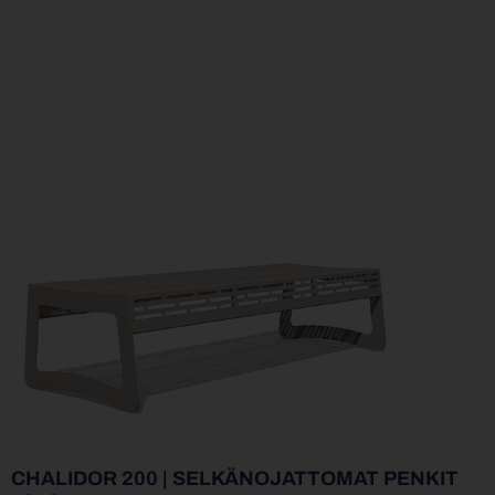
CHALIDOR 200 | SELKÄNOJATTOMAT PENKIT