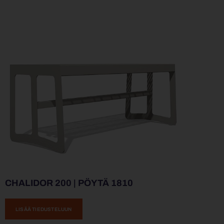
CHALIDOR 200 | PÖYTÄ 1810
LISÄÄ TIEDUSTELUUN