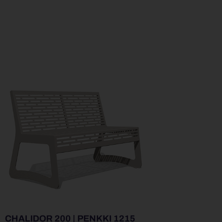
CHALIDOR 200 | PENKKI 1215