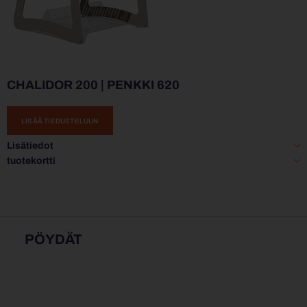
CHALIDOR 200 | PENKKI 620
LISÄÄ TIEDUSTELUUN
Lisätiedot
tuotekortti
PÖYDÄT