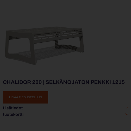
CHALIDOR 200 | SELKÄNOJATON PENKKI 1215
LISÄÄ TIEDUSTELUUN
Lisätiedot
tuotekortti