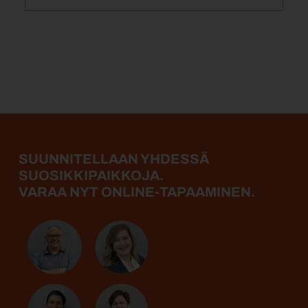
SUUNNITELLAAN YHDESSÄ
SUOSIKKIPAIKKOJA.
VARAA NYT ONLINE-TAPAAMINEN.