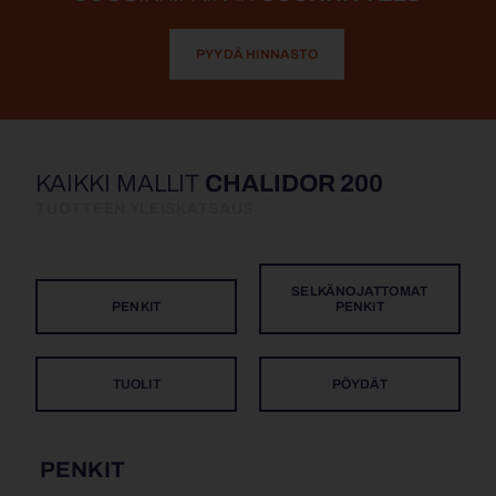
PYYDÄ HINNASTO
KAIKKI MALLIT
CHALIDOR 200
TUOTTEEN YLEISKATSAUS
SELKÄNOJATTOMAT
PENKIT
PENKIT
TUOLIT
PÖYDÄT
PENKIT