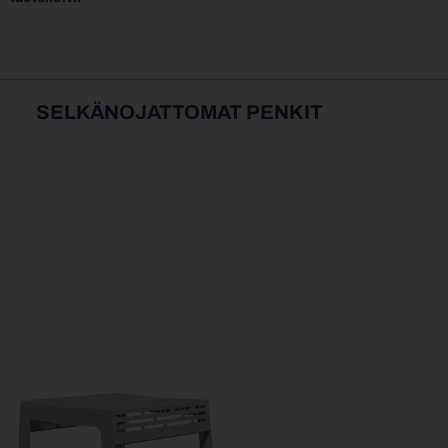
SELKÄNOJATTOMAT PENKIT