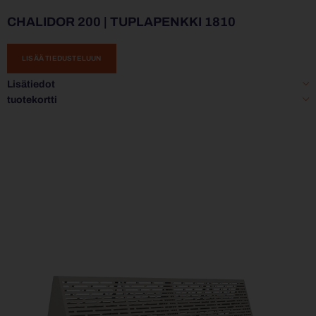
CHALIDOR 200 | TUPLAPENKKI 1810
LISÄÄ TIEDUSTELUUN
Lisätiedot
tuotekortti