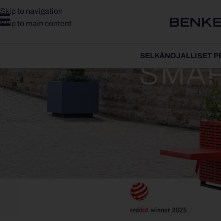
Skip to navigation
Skip to main content
SELKÄNOJALLISET P