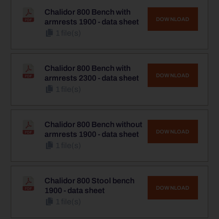
Chalidor 800 Bench with
DOWNLOAD
armrests 1900 - data sheet
1 file(s)
Chalidor 800 Bench with
DOWNLOAD
armrests 2300 - data sheet
1 file(s)
Chalidor 800 Bench without
DOWNLOAD
armrests 1900 - data sheet
1 file(s)
Chalidor 800 Stool bench
DOWNLOAD
1900 - data sheet
1 file(s)