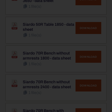
3650 - data sheet
1 file(s)
Siardo 50R Table 1850 - data
DOWNLOAD
sheet
1 file(s)
Siardo 70R Bench without
DOWNLOAD
armrests 1800 - data sheet
1 file(s)
Siardo 70R Bench without
DOWNLOAD
armrests 2400 - data sheet
1 file(s)
Siardo 70R Bench with